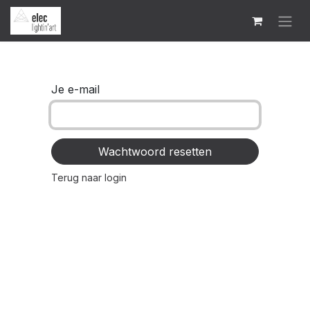
Je e-mail
Wachtwoord resetten
Terug naar login