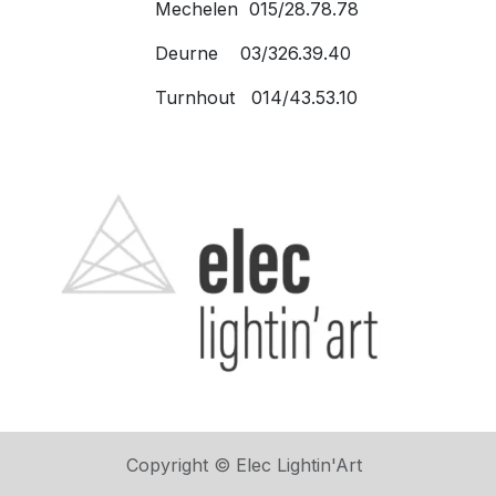
Mechelen 015/28.78.78
Deurne 03/326.39.40
Turnhout 014/43.53.10
Copyright © Elec Lightin'Art