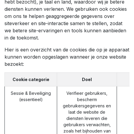
hebt bezocht), je taal en land, waardoor wij je betere
diensten kunnen verlenen. We gebruiken ook cookies
om ons te helpen geaggregeerde gegevens over
siteverkeer en site-interactie samen te stellen, zodat
we betere site-ervaringen en tools kunnen aanbieden
in de toekomst.
Hier is een overzicht van de cookies die op je apparaat
kunnen worden opgeslagen wanneer je onze website
bezoekt:
Cookie categorie
Doel
Sessie & Beveiliging
Verifieer gebruikers,
(essentieel)
bescherm
gebruikersgegevens en
laat de website de
diensten leveren die
gebruikers verwachten,
zoals het bijhouden van