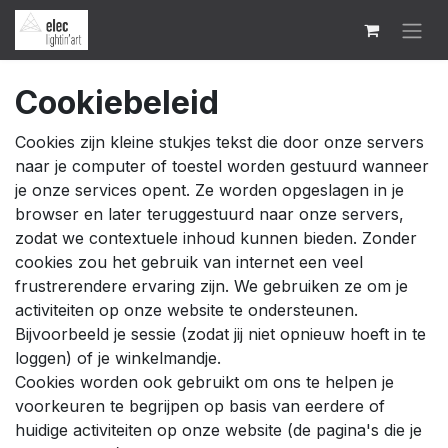
Cookiebeleid
Cookies zijn kleine stukjes tekst die door onze servers
naar je computer of toestel worden gestuurd wanneer
je onze services opent. Ze worden opgeslagen in je
browser en later teruggestuurd naar onze servers,
zodat we contextuele inhoud kunnen bieden. Zonder
cookies zou het gebruik van internet een veel
frustrerendere ervaring zijn. We gebruiken ze om je
activiteiten op onze website te ondersteunen.
Bijvoorbeeld je sessie (zodat jij niet opnieuw hoeft in te
loggen) of je winkelmandje.
Cookies worden ook gebruikt om ons te helpen je
voorkeuren te begrijpen op basis van eerdere of
huidige activiteiten op onze website (de pagina's die je